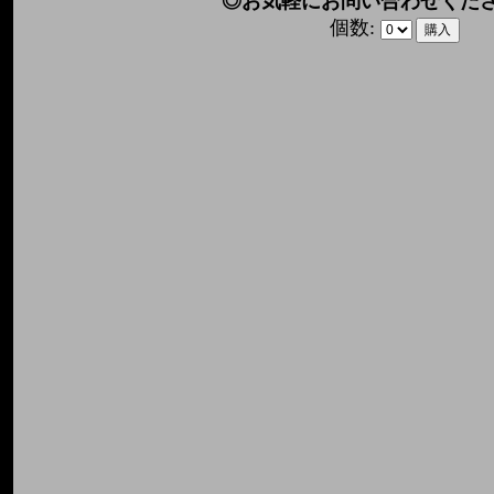
◎お気軽にお問い合わせくださ
個数: