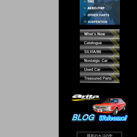
現在のカゴの中